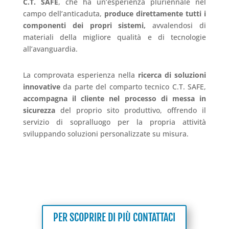
C.T. SAFE
, che ha un’esperienza pluriennale nel
campo dell’anticaduta,
produce direttamente tutti i
componenti dei propri sistemi,
avvalendosi di
materiali della migliore qualità e di tecnologie
all’avanguardia.
La comprovata esperienza nella
ricerca di soluzioni
innovative
da parte del comparto tecnico C.T. SAFE,
accompagna il cliente nel processo di messa in
sicurezza
del proprio sito produttivo, offrendo il
servizio di sopralluogo per la propria attività
sviluppando soluzioni personalizzate su misura.
PER SCOPRIRE DI PIÙ CONTATTACI