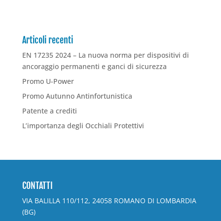
Articoli recenti
EN 17235 2024 – La nuova norma per dispositivi di
ancoraggio permanenti e ganci di sicurezza
Promo U-Power
Promo Autunno Antinfortunistica
Patente a crediti
L’importanza degli Occhiali Protettivi
CONTATTI
VIA BALILLA 110/112, 24058 ROMANO DI LOMBARDIA
(BG)