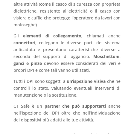
altre attività (come il casco di sicurezza con proprietà
dielettriche, resistente all’elettricità o il casco con
visiera e cuffie che protegge l’operatore da lavori con
motoseghe).
Gli
elementi di collegamento
, chiamati anche
connettori
, collegano le diverse parti del sistema
anticaduta e presentano caratteristiche diverse a
seconda del supporti di aggancio.
Moschettoni,
ganci e pinze
devono essere considerati dei veri e
propri DPI e come tali vanno utilizzati.
Tutti i DPI sono soggetti a
un’ispezione visiva
che ne
controlli lo stato, valutando eventuali interventi di
manutenzione o la sostituzione.
CT Safe è un
partner che può supportarti
anche
nell’ispezione dei DPI oltre che nell’individuazione
dei dispositivi più adatti alle tue attività.