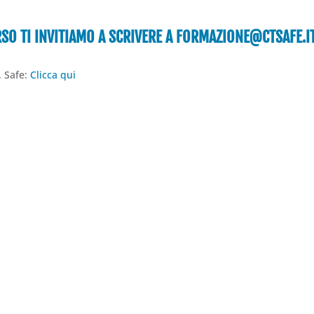
SO TI INVITIAMO A SCRIVERE A
FORMAZIONE@CTSAFE.I
. Safe:
Clicca qui