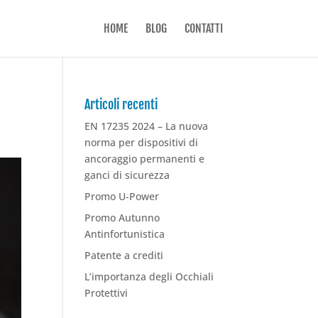
HOME
BLOG
CONTATTI
Articoli recenti
EN 17235 2024 – La nuova
norma per dispositivi di
ancoraggio permanenti e
ganci di sicurezza
Promo U-Power
Promo Autunno
Antinfortunistica
Patente a crediti
L’importanza degli Occhiali
Protettivi