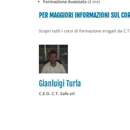
Formazione Avanzata
(4 ore)
PER MAGGIORI INFORMAZIONI SUL COR
Scopri tutti i corsi di formazione erogati da C.T
Gianluigi Turla
C.E.O. C.T. Safe srl