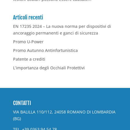
Articoli recenti
EN 17235 2024 – La nuova norma per dispositivi di
ancoraggio permanenti e ganci di sicurezza
Promo U-Power
Promo Autunno Antinfortunistica
Patente a crediti
L’importanza degli Occhiali Protettivi
CONTATTI
VIA BALILLA 110/112, 24058 ROMANO DI LOMBARDIA
(BG)
TEL. +39 0363 94 54 78