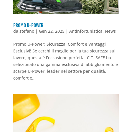
PROMO U-POWER
da
stefano
|
Gen 22, 2025
|
Antinfortunistica
,
News
Promo U-Power: Sicurezza, Comfort e Vantaggi
Esclusivi! Se cerchi il meglio per la tua sicurezza sul
lavoro, questa è l’occasione perfetta. C.T. SAFE ha
selezionato una gamma esclusiva di abbigliamento e
scarpe U-Power, leader nel settore per qualità,
comfort e...